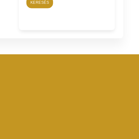
KERESÉS