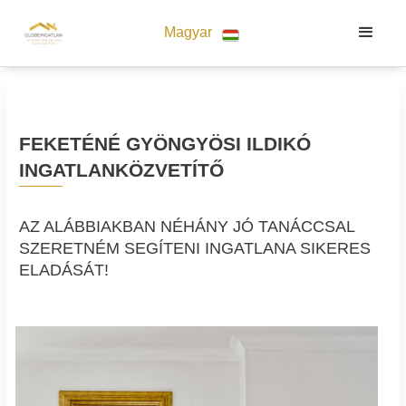
Magyar
FEKETÉNÉ GYÖNGYÖSI ILDIKÓ
INGATLANKÖZVETÍTŐ
AZ ALÁBBIAKBAN NÉHÁNY JÓ TANÁCCSAL
SZERETNÉM SEGÍTENI INGATLANA SIKERES
ELADÁSÁT!